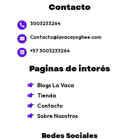
Contacto
3003233264
Contacto@lavacayoghee.com
+57 3003233264
Paginas de interés
Blogs La Vaca
Tienda
Contacto
Sobre Nosotros
Redes Sociales