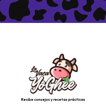
Recibe consejos y recetas prácticas