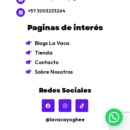
+57 3003233264
Paginas de interés
Blogs La Vaca
Tienda
Contacto
Sobre Nosotros
Redes Sociales
@lavacayoghee