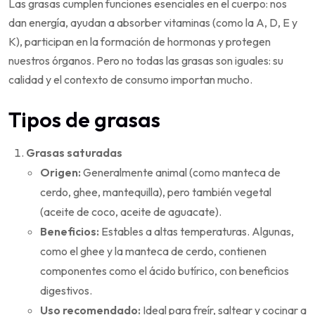
Las grasas cumplen funciones esenciales en el cuerpo: nos
dan energía, ayudan a absorber vitaminas (como la A, D, E y
K), participan en la formación de hormonas y protegen
nuestros órganos. Pero no todas las grasas son iguales: su
calidad y el contexto de consumo importan mucho.
Tipos de grasas
Grasas saturadas
Origen:
Generalmente animal (como manteca de
cerdo, ghee, mantequilla), pero también vegetal
(aceite de coco, aceite de aguacate).
Beneficios:
Estables a altas temperaturas. Algunas,
como el ghee y la manteca de cerdo, contienen
componentes como el ácido butírico, con beneficios
digestivos.
Uso recomendado:
Ideal para freír, saltear y cocinar a