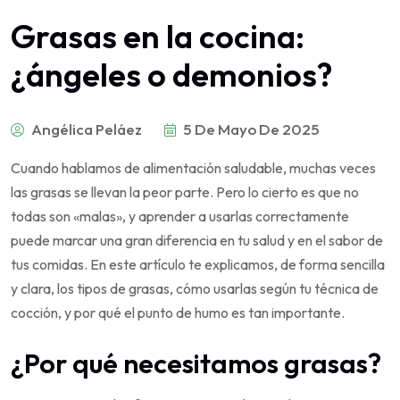
Grasas en la cocina:
¿ángeles o demonios?
Angélica Peláez
5 De Mayo De 2025
Cuando hablamos de alimentación saludable, muchas veces
las grasas se llevan la peor parte. Pero lo cierto es que no
todas son «malas», y aprender a usarlas correctamente
puede marcar una gran diferencia en tu salud y en el sabor de
tus comidas. En este artículo te explicamos, de forma sencilla
y clara, los tipos de grasas, cómo usarlas según tu técnica de
cocción, y por qué el punto de humo es tan importante.
¿Por qué necesitamos grasas?