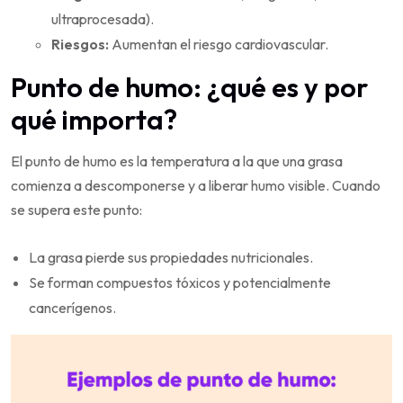
ultraprocesada).
Riesgos:
Aumentan el riesgo cardiovascular.
Punto de humo: ¿qué es y por
qué importa?
El punto de humo es la temperatura a la que una grasa
comienza a descomponerse y a liberar humo visible. Cuando
se supera este punto:
La grasa pierde sus propiedades nutricionales.
Se forman compuestos tóxicos y potencialmente
cancerígenos.