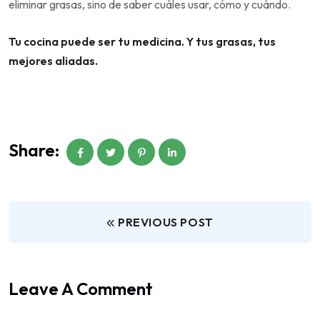
eliminar grasas, sino de saber cuáles usar, cómo y cuándo.
Tu cocina puede ser tu medicina. Y tus grasas, tus
mejores aliadas.
Share:
PREVIOUS POST
Leave A Comment