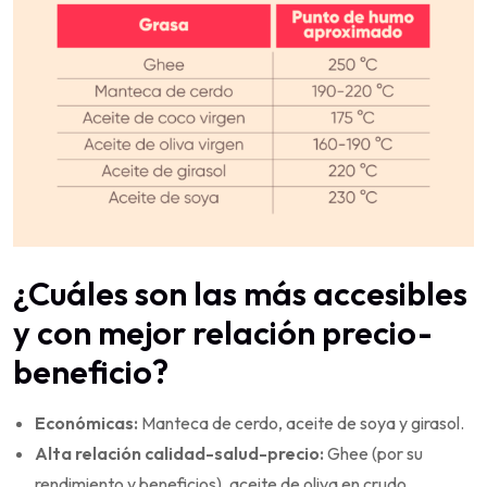
¿Cuáles son las más accesibles
y con mejor relación precio-
beneficio?
Económicas:
Manteca de cerdo, aceite de soya y girasol.
Alta relación calidad-salud-precio:
Ghee (por su
rendimiento y beneficios), aceite de oliva en crudo.