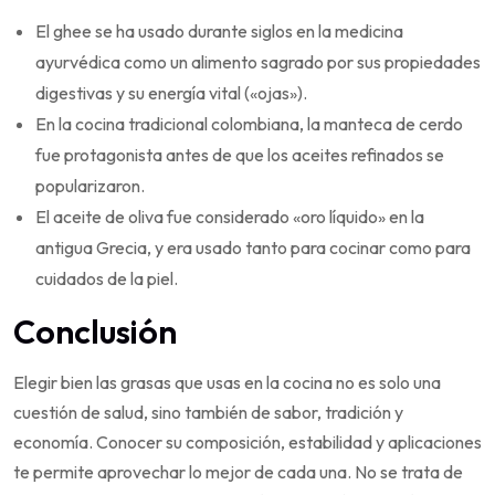
El ghee se ha usado durante siglos en la medicina
ayurvédica como un alimento sagrado por sus propiedades
digestivas y su energía vital («ojas»).
En la cocina tradicional colombiana, la manteca de cerdo
fue protagonista antes de que los aceites refinados se
popularizaron.
El aceite de oliva fue considerado «oro líquido» en la
antigua Grecia, y era usado tanto para cocinar como para
cuidados de la piel.
Conclusión
Elegir bien las grasas que usas en la cocina no es solo una
cuestión de salud, sino también de sabor, tradición y
economía. Conocer su composición, estabilidad y aplicaciones
te permite aprovechar lo mejor de cada una. No se trata de