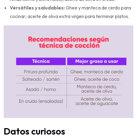
Versátiles y saludables:
Ghee y manteca de cerdo para
cocinar; aceite de oliva extra virgen para terminar platos.
Datos curiosos