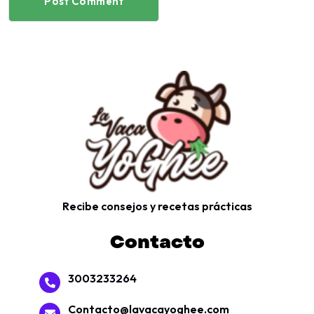
Post Comment
Recibe consejos y recetas prácticas
Contacto
3003233264
Contacto@lavacayoghee.com