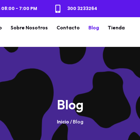
 08:00 - 7:00 PM
300 3233264
o
Sobre Nosotros
Contacto
Blog
Tienda
Blog
Inicio
/ Blog