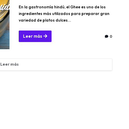
En la gastronomía hindú, el Ghee es uno de los
ingredientes más utilizados para preparar gran
variedad de platos dulces...
Leer más
0
Leer más