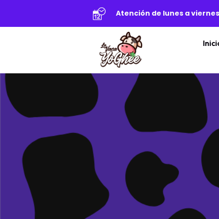
Atención de lunes a viernes
Inici