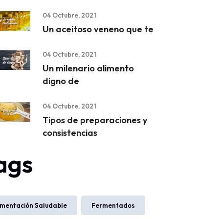
04 Octubre, 2021
Un aceitoso veneno que te
04 Octubre, 2021
Un milenario alimento
digno de
04 Octubre, 2021
Tipos de preparaciones y
consistencias
ags
imentación Saludable
Fermentados