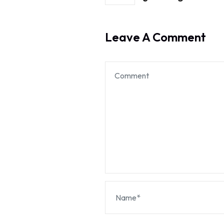
Leave A Comment