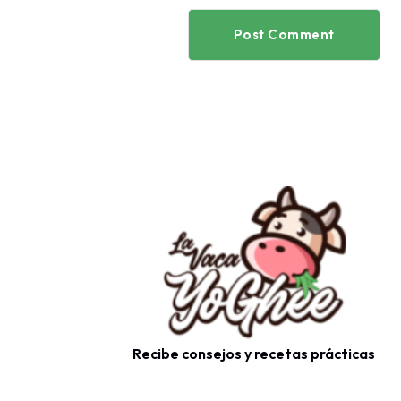
Post Comment
Recibe consejos y recetas prácticas