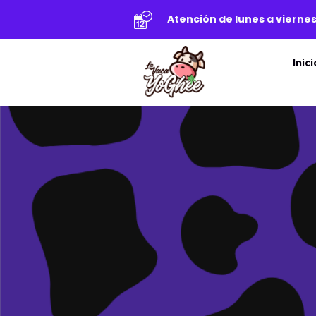
Atención de lunes a viernes
Inici