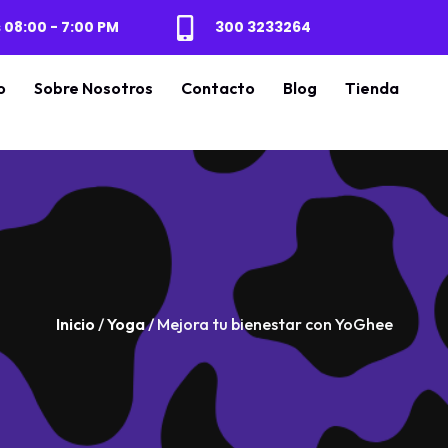
 08:00 - 7:00 PM
300 3233264
o
Sobre Nosotros
Contacto
Blog
Tienda
Inicio
/
Yoga
/ Mejora tu bienestar con YoGhee